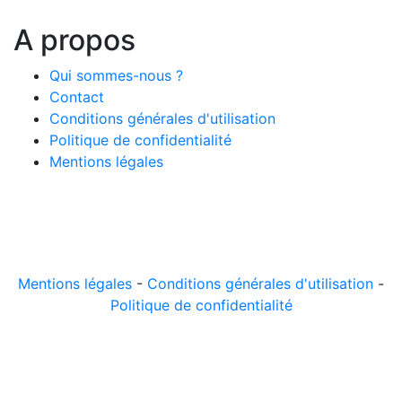
A propos
Qui sommes-nous ?
Contact
Conditions générales d'utilisation
Politique de confidentialité
Mentions légales
© 2026 LeComparateur.fr. Créé avec
. Tous droits
réservés.
Mentions légales
-
Conditions générales d'utilisation
-
Politique de confidentialité