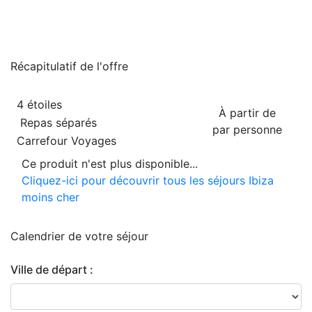
Récapitulatif de
l'offre
4 étoiles
À partir de
Repas séparés
par personne
Carrefour Voyages
Ce produit n'est plus disponible...
Cliquez-ici pour découvrir tous les séjours Ibiza
moins cher
Calendrier de
votre séjour
Ville de départ :