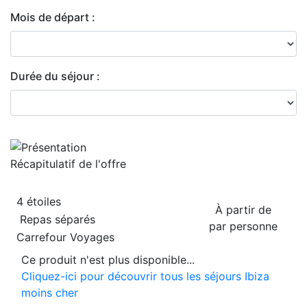
Mois de départ :
Durée du séjour :
Récapitulatif de
l'offre
4 étoiles
À partir de
Repas séparés
par personne
Carrefour Voyages
Ce produit n'est plus disponible...
Cliquez-ici pour découvrir tous les séjours Ibiza
moins cher