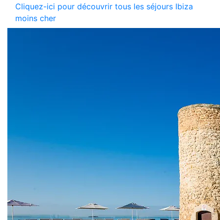
Cliquez-ici pour découvrir tous les séjours Ibiza
moins cher