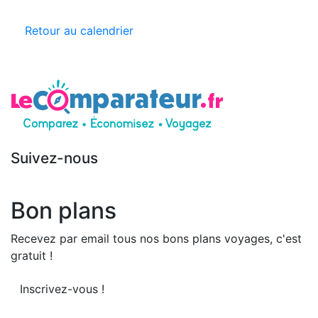
Retour au calendrier
Suivez-nous
Bon plans
Recevez par email tous nos bons plans voyages, c'est
gratuit !
Inscrivez-vous !