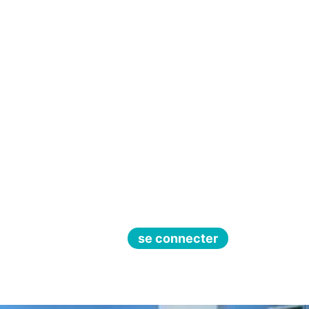
se connecter