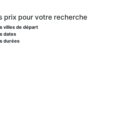
s prix
pour votre recherche
s villes de départ
s dates
es durées