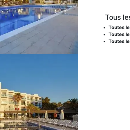
Tous le
Toutes le
Toutes le
Toutes l