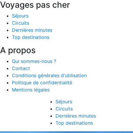
Voyages pas cher
Séjours
Circuits
Dernières minutes
Top destinations
A propos
Qui sommes-nous ?
Contact
Conditions générales d'utilisation
Politique de confidentialité
Mentions légales
Séjours
Circuits
Dernières minutes
Top destinations