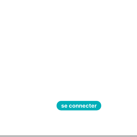
se connecter