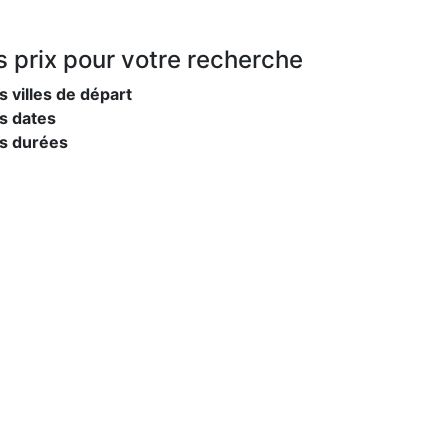
s prix
pour votre recherche
s villes de départ
s dates
es durées