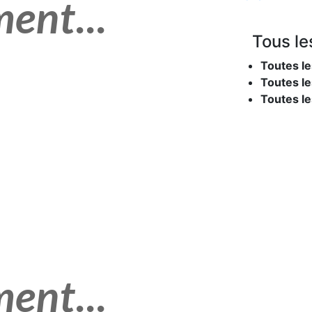
Tous le
Toutes le
Toutes le
Toutes l