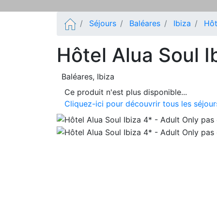
Séjours
Baléares
Ibiza
Hôt
Hôtel Alua Soul I
Baléares
, Ibiza
Ce produit n'est plus disponible...
Cliquez-ici pour découvrir tous les séjour