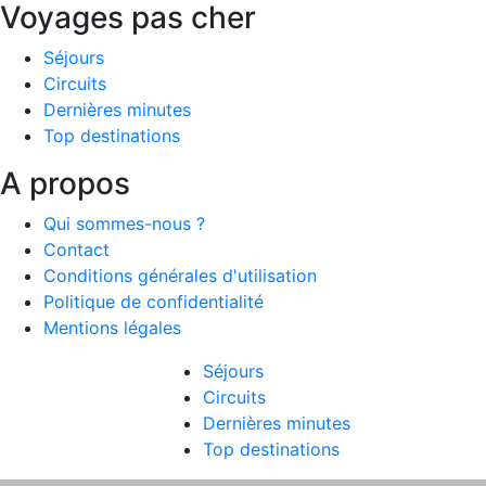
Voyages pas cher
Séjours
Circuits
Dernières minutes
Top destinations
A propos
Qui sommes-nous ?
Contact
Conditions générales d'utilisation
Politique de confidentialité
Mentions légales
Séjours
Circuits
Dernières minutes
Top destinations