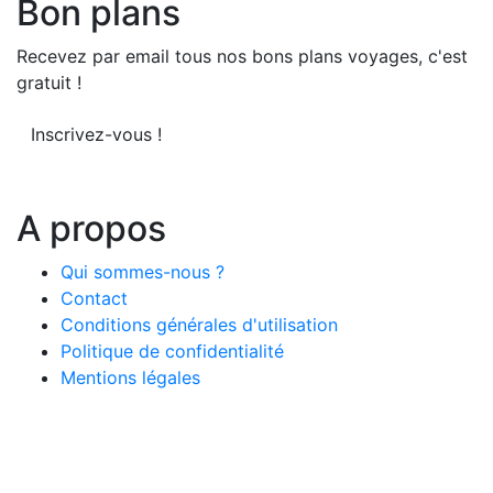
Bon plans
Recevez par email tous nos bons plans voyages, c'est
gratuit !
Inscrivez-vous !
A propos
Qui sommes-nous ?
Contact
Conditions générales d'utilisation
Politique de confidentialité
Mentions légales
© 2026 LeComparateur.fr. Créé avec
. Tous droits
réservés.