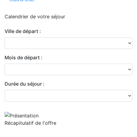
Calendrier de
votre séjour
Ville de départ :
Mois de départ :
Durée du séjour :
Récapitulatif de
l'offre