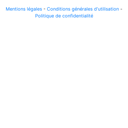
Mentions légales
-
Conditions générales d'utilisation
-
Politique de confidentialité