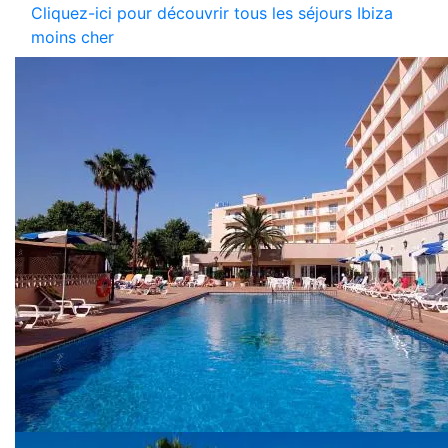
Cliquez-ici pour découvrir tous les séjours Ibiza
moins cher