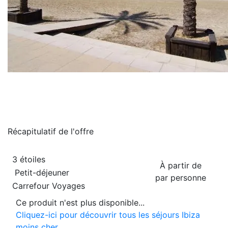
Récapitulatif de
l'offre
3 étoiles
À partir de
Petit-déjeuner
par personne
Carrefour Voyages
Ce produit n'est plus disponible...
Cliquez-ici pour découvrir tous les séjours Ibiza
moins cher