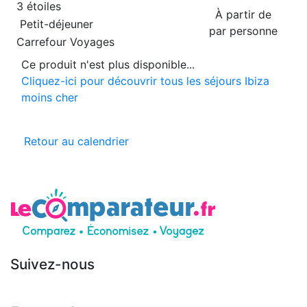
3 étoiles
À partir de
Petit-déjeuner
par personne
Carrefour Voyages
Ce produit n'est plus disponible...
Cliquez-ici pour découvrir tous les séjours Ibiza
moins cher
Retour au calendrier
Suivez-nous