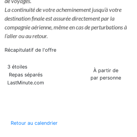
Récapitulatif de
l'offre
3 étoiles
À partir de
Repas séparés
par personne
LastMinute.com
Retour au calendrier