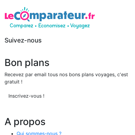
Suivez-nous
Bon plans
Recevez par email tous nos bons plans voyages, c'est
gratuit !
Inscrivez-vous !
A propos
Qui sommes-nous ?