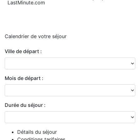
LastMinute.com
Calendrier de
votre séjour
Ville de départ :
Mois de départ :
Durée du séjour :
Détails du séjour
Conditions tarifaires