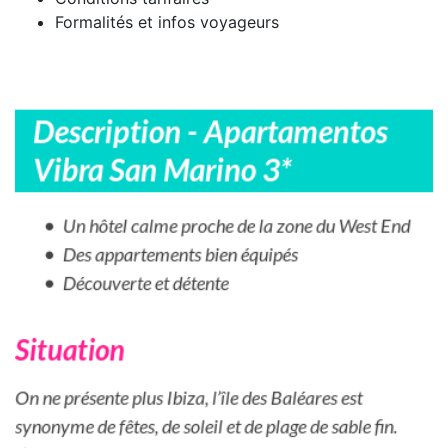
Formalités et infos voyageurs