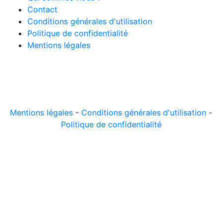
Contact
Conditions générales d'utilisation
Politique de confidentialité
Mentions légales
© 2026 LeComparateur.fr. Créé avec
. Tous droits
réservés.
Mentions légales
-
Conditions générales d'utilisation
-
Politique de confidentialité