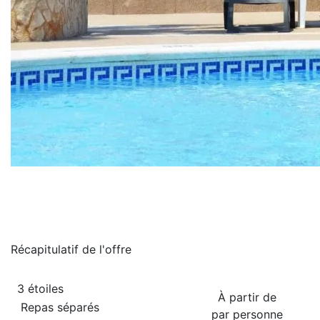
Récapitulatif de
l'offre
3 étoiles
À partir de
Repas séparés
par personne