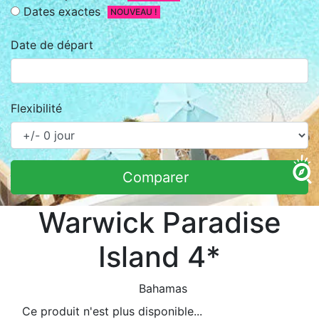
Dates exactes
NOUVEAU !
Date de départ
Flexibilité
Comparer
Warwick Paradise
Island 4*
Bahamas
Ce produit n'est plus disponible...