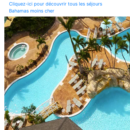
Cliquez-ici pour découvrir tous les séjours
Bahamas moins cher