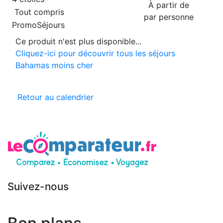
À partir de
Tout compris
par personne
PromoSéjours
Ce produit n'est plus disponible...
Cliquez-ici pour découvrir tous les séjours
Bahamas moins cher
Retour au calendrier
Suivez-nous