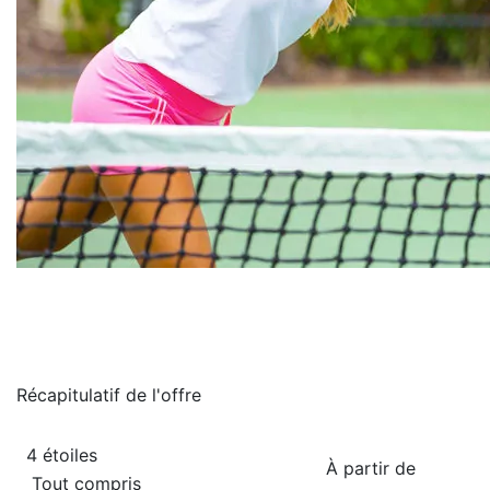
Récapitulatif de
l'offre
4 étoiles
À partir de
Tout compris