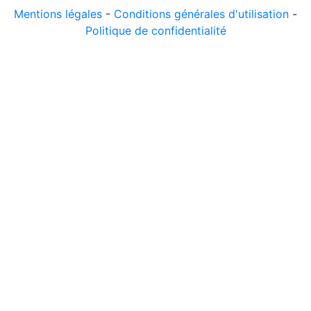
Mentions légales
-
Conditions générales d'utilisation
-
Politique de confidentialité