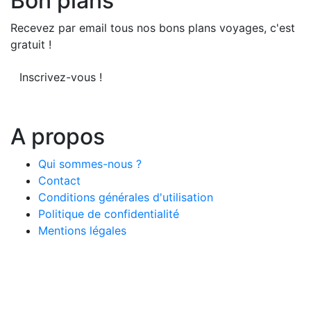
Bon plans
Recevez par email tous nos bons plans voyages, c'est
gratuit !
Inscrivez-vous !
A propos
Qui sommes-nous ?
Contact
Conditions générales d'utilisation
Politique de confidentialité
Mentions légales
© 2026 LeComparateur.fr. Créé avec
. Tous droits
réservés.