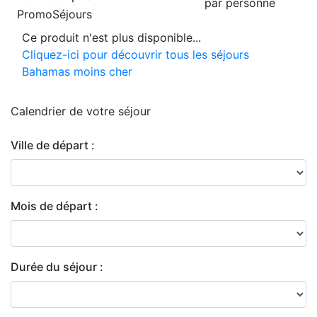
par personne
PromoSéjours
Ce produit n'est plus disponible...
Cliquez-ici pour découvrir tous les séjours
Bahamas moins cher
Calendrier de
votre séjour
Ville de départ :
Mois de départ :
Durée du séjour :