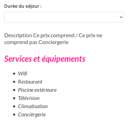
Durée du séjour :