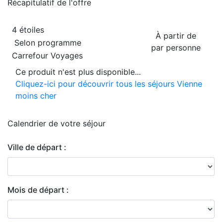
Récapitulatif de
l'offre
4 étoiles
À partir de
Selon programme
par personne
Carrefour Voyages
Ce produit n'est plus disponible...
Cliquez-ici pour découvrir tous les séjours Vienne
moins cher
Calendrier de
votre séjour
Ville de départ :
Mois de départ :