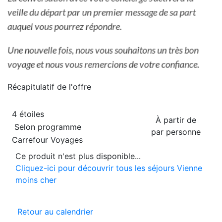
Récapitulatif de
l'offre
4 étoiles
À partir de
Selon programme
par personne
Carrefour Voyages
Ce produit n'est plus disponible...
Cliquez-ici pour découvrir tous les séjours Vienne
moins cher
Retour au calendrier