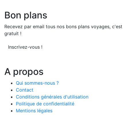
Bon plans
Recevez par email tous nos bons plans voyages, c'est
gratuit !
Inscrivez-vous !
A propos
Qui sommes-nous ?
Contact
Conditions générales d'utilisation
Politique de confidentialité
Mentions légales