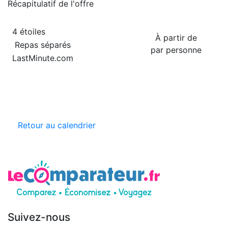
Récapitulatif de
l'offre
4 étoiles
À partir de
Repas séparés
par personne
LastMinute.com
Retour au calendrier
Suivez-nous