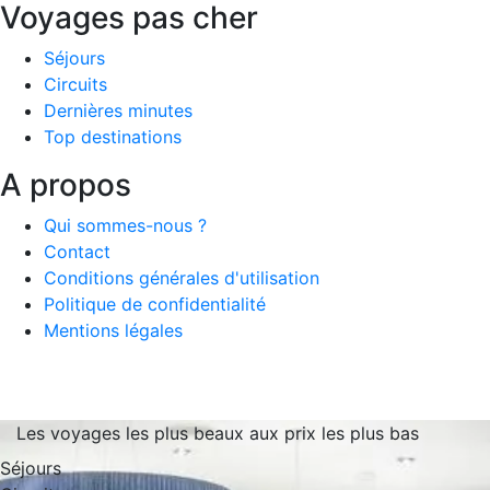
Voyages pas cher
Séjours
Circuits
Dernières minutes
Top destinations
A propos
Qui sommes-nous ?
Contact
Conditions générales d'utilisation
Politique de confidentialité
Mentions légales
Les voyages les plus beaux aux prix les plus bas
Séjours