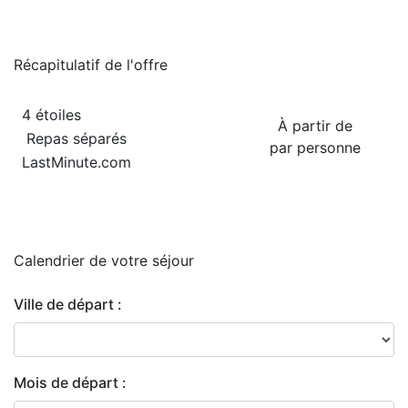
Récapitulatif de
l'offre
4 étoiles
À partir de
Repas séparés
par personne
LastMinute.com
Calendrier de
votre séjour
Ville de départ :
Mois de départ :