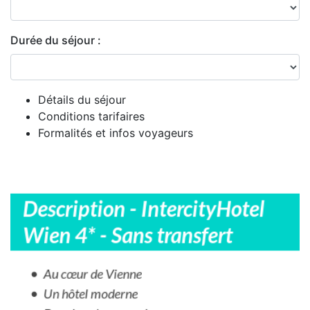
Durée du séjour :
Détails du séjour
Conditions tarifaires
Formalités et infos voyageurs