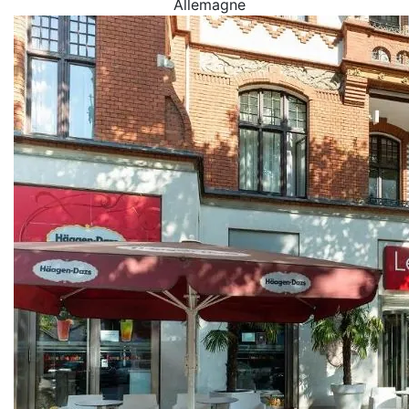
Allemagne