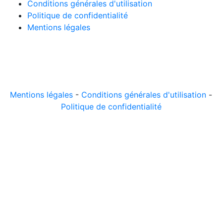
Conditions générales d'utilisation
Politique de confidentialité
Mentions légales
© 2026 LeComparateur.fr. Créé avec
. Tous droits
réservés.
Mentions légales
-
Conditions générales d'utilisation
-
Politique de confidentialité