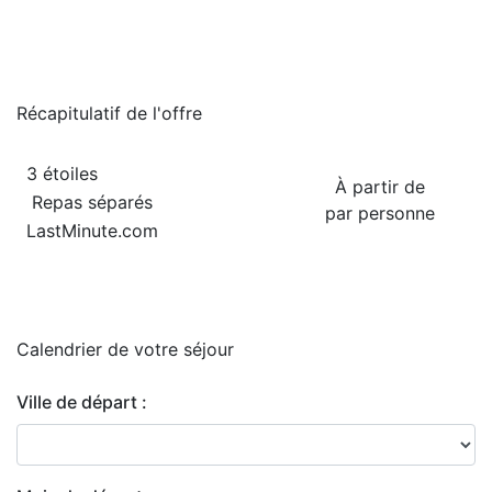
Récapitulatif de
l'offre
3 étoiles
À partir de
Repas séparés
par personne
LastMinute.com
Calendrier de
votre séjour
Ville de départ :