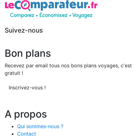
Suivez-nous
Bon plans
Recevez par email tous nos bons plans voyages, c'est
gratuit !
Inscrivez-vous !
A propos
Qui sommes-nous ?
Contact