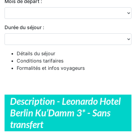
Mois de départ :
Durée du séjour :
Détails du séjour
Conditions tarifaires
Formalités et infos voyageurs