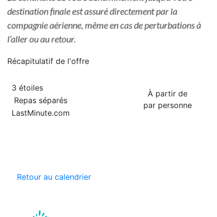
Récapitulatif de
l'offre
3 étoiles
À partir de
Repas séparés
par personne
LastMinute.com
Retour au calendrier