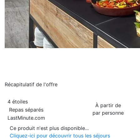
Récapitulatif de
l'offre
4 étoiles
À partir de
Repas séparés
par personne
LastMinute.com
Ce produit n'est plus disponible...
Cliquez-ici pour découvrir tous les séjours