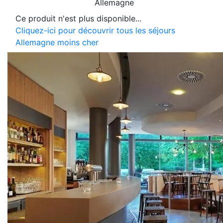
Allemagne
Ce produit n'est plus disponible...
Cliquez-ici pour découvrir tous les séjours
Allemagne moins cher