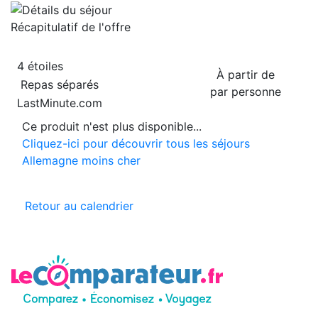
Récapitulatif de
l'offre
4 étoiles
À partir de
Repas séparés
par personne
LastMinute.com
Ce produit n'est plus disponible...
Cliquez-ici pour découvrir tous les séjours
Allemagne moins cher
Retour au calendrier