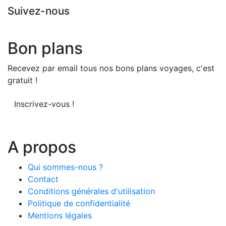
Suivez-nous
Bon plans
Recevez par email tous nos bons plans voyages, c'est
gratuit !
Inscrivez-vous !
A propos
Qui sommes-nous ?
Contact
Conditions générales d'utilisation
Politique de confidentialité
Mentions légales