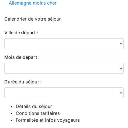
Allemagne moins cher
Calendrier de
votre séjour
Ville de départ :
Mois de départ :
Durée du séjour :
Détails du séjour
Conditions tarifaires
Formalités et infos voyageurs