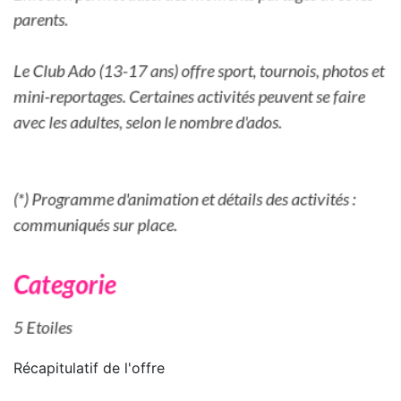
Récapitulatif de
l'offre