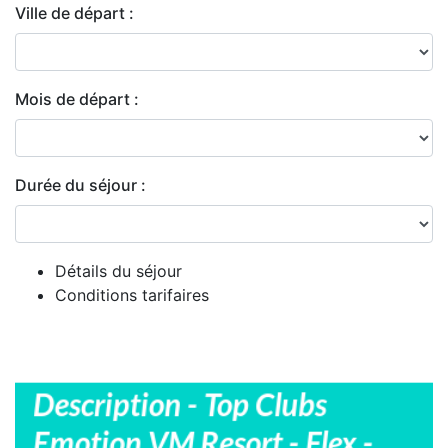
Ville de départ :
Mois de départ :
Durée du séjour :
Détails du séjour
Conditions tarifaires