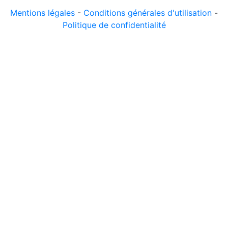
Mentions légales
-
Conditions générales d'utilisation
-
Politique de confidentialité