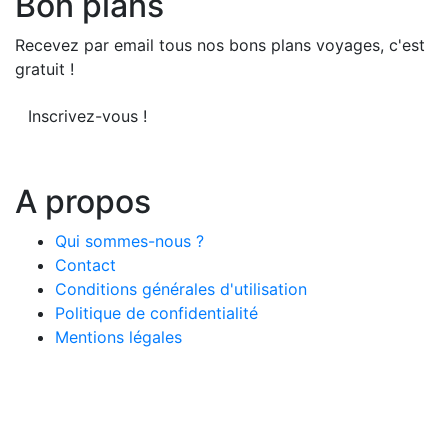
Bon plans
Recevez par email tous nos bons plans voyages, c'est
gratuit !
Inscrivez-vous !
A propos
Qui sommes-nous ?
Contact
Conditions générales d'utilisation
Politique de confidentialité
Mentions légales
© 2026 LeComparateur.fr. Créé avec
. Tous droits
réservés.