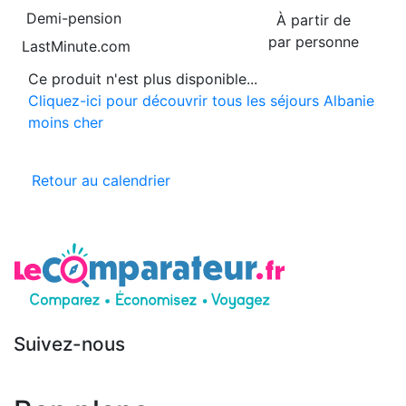
Demi-pension
À partir de
par personne
LastMinute.com
Ce produit n'est plus disponible...
Cliquez-ici pour découvrir tous les séjours Albanie
moins cher
Retour au calendrier
Suivez-nous