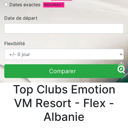
Dates exactes
NOUVEAU !
Date de départ
Flexibilité
Comparer
Top Clubs Emotion
VM Resort - Flex -
Albanie