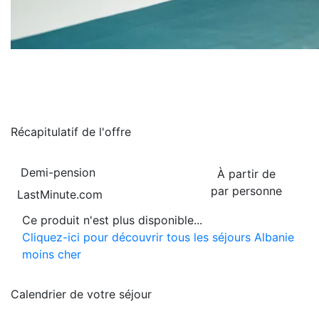
Récapitulatif de
l'offre
Demi-pension
À partir de
par personne
LastMinute.com
Ce produit n'est plus disponible...
Cliquez-ici pour découvrir tous les séjours Albanie
moins cher
Calendrier de
votre séjour