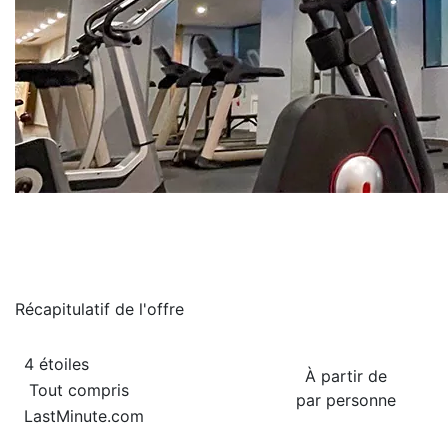
Récapitulatif de
l'offre
4 étoiles
À partir de
Tout compris
par personne
LastMinute.com