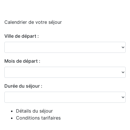
Calendrier de
votre séjour
Ville de départ :
Mois de départ :
Durée du séjour :
Détails du séjour
Conditions tarifaires