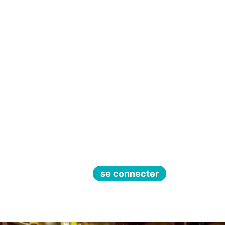
se connecter