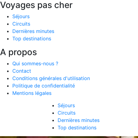
Voyages pas cher
Séjours
Circuits
Dernières minutes
Top destinations
A propos
Qui sommes-nous ?
Contact
Conditions générales d'utilisation
Politique de confidentialité
Mentions légales
Séjours
Circuits
Dernières minutes
Top destinations