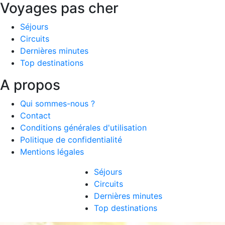
Voyages pas cher
Séjours
Circuits
Dernières minutes
Top destinations
A propos
Qui sommes-nous ?
Contact
Conditions générales d'utilisation
Politique de confidentialité
Mentions légales
Séjours
Circuits
Dernières minutes
Top destinations