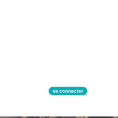
se connecter