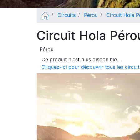
Circuits
Pérou
Circuit Hola P
Circuit Hola Péro
Pérou
Ce produit n'est plus disponible...
Cliquez-ici pour découvrir tous les circu