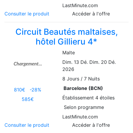
LastMinute.com
Consulter le produit
Accéder à l'offre
Circuit Beautés maltaises,
hôtel Gillieru 4*
Malte
Dim. 13 Dé.
Dim. 20 Dé.
2026
8
Jours / 7 Nuits
Barcelone (BCN)
810€
-28%
Établissement
4 étoiles
585€
Selon programme
LastMinute.com
Consulter le produit
Accéder à l'offre