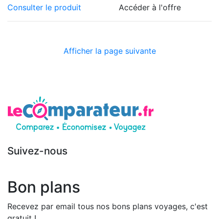
Consulter le produit
Accéder à l'offre
Afficher la page suivante
Suivez-nous
Bon plans
Recevez par email tous nos bons plans voyages, c'est
gratuit !