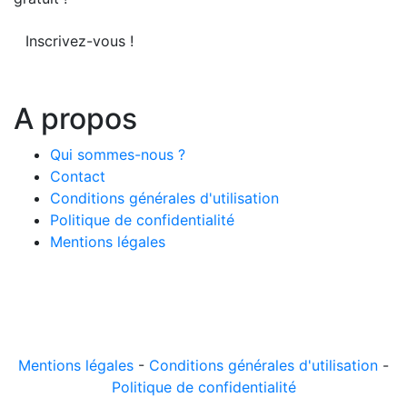
Inscrivez-vous !
A propos
Qui sommes-nous ?
Contact
Conditions générales d'utilisation
Politique de confidentialité
Mentions légales
© 2026 LeComparateur.fr. Créé avec
. Tous droits
réservés.
Mentions légales
-
Conditions générales d'utilisation
-
Politique de confidentialité