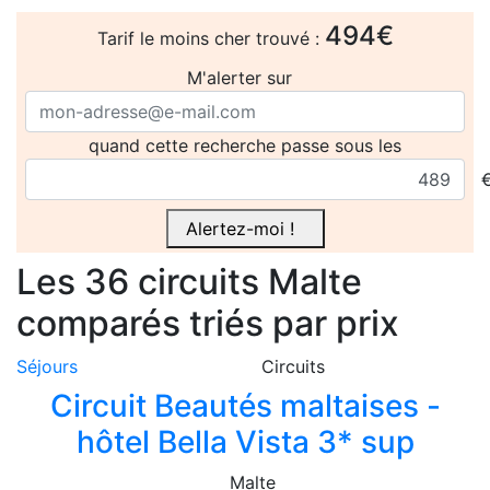
494€
Tarif le moins cher trouvé :
M'alerter sur
quand cette recherche passe sous les
Alertez-moi !
Les 36
circuits
Malte
comparés
triés par prix
Séjours
Circuits
Circuit Beautés maltaises -
hôtel Bella Vista 3* sup
Malte