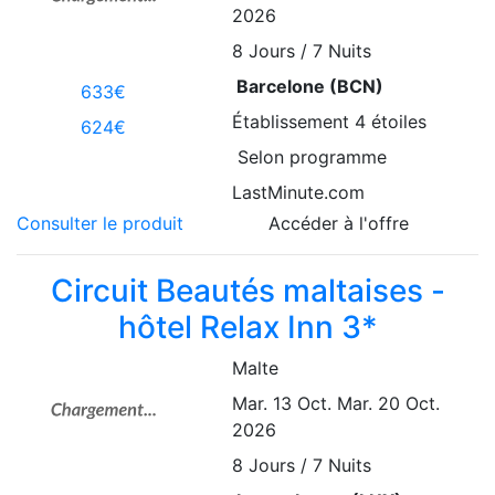
2026
8
Jours / 7 Nuits
Barcelone (BCN)
633€
Établissement
4 étoiles
624€
Selon programme
LastMinute.com
Consulter le produit
Accéder à l'offre
Circuit Beautés maltaises -
hôtel Relax Inn 3*
Malte
Mar. 13 Oct.
Mar. 20 Oct.
2026
8
Jours / 7 Nuits