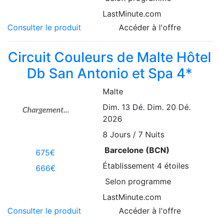
LastMinute.com
Consulter le produit
Accéder à l'offre
Circuit Couleurs de Malte Hôtel
Db San Antonio et Spa 4*
Malte
Dim. 13 Dé.
Dim. 20 Dé.
2026
8
Jours / 7 Nuits
Barcelone (BCN)
675€
Établissement
4 étoiles
666€
Selon programme
LastMinute.com
Consulter le produit
Accéder à l'offre