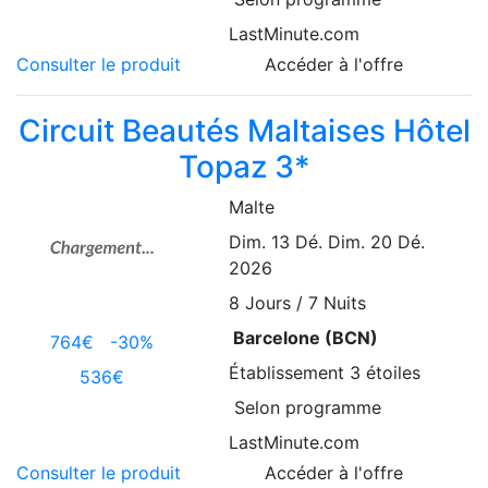
LastMinute.com
Consulter le produit
Accéder à l'offre
Circuit Beautés Maltaises Hôtel
Topaz 3*
Malte
Dim. 13 Dé.
Dim. 20 Dé.
2026
8
Jours / 7 Nuits
Barcelone (BCN)
764€
-30%
Établissement
3 étoiles
536€
Selon programme
LastMinute.com
Consulter le produit
Accéder à l'offre