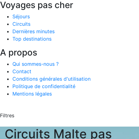
Voyages pas cher
Séjours
Circuits
Dernières minutes
Top destinations
A propos
Qui sommes-nous ?
Contact
Conditions générales d'utilisation
Politique de confidentialité
Mentions légales
Filtres
Circuits Malte pas