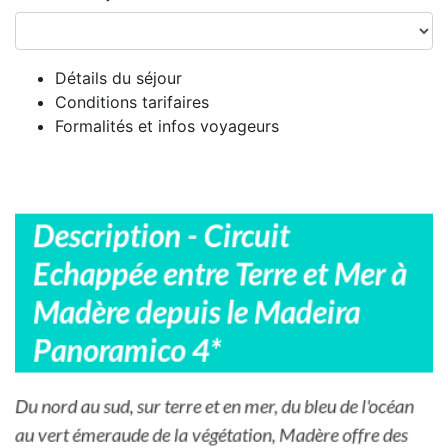
Détails du séjour
Conditions tarifaires
Formalités et infos voyageurs