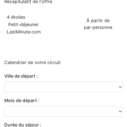
Récapitulatif de
l'offre
4 étoiles
À partir de
Petit-déjeuner
par personne
LastMinute.com
Calendrier de
votre circuit
Ville de départ :
Mois de départ :
Durée du séjour :