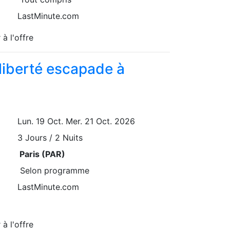
LastMinute.com
 à l'offre
 liberté escapade à
Lun. 19 Oct.
Mer. 21 Oct. 2026
3
Jours / 2 Nuits
Paris (PAR)
Selon programme
LastMinute.com
 à l'offre