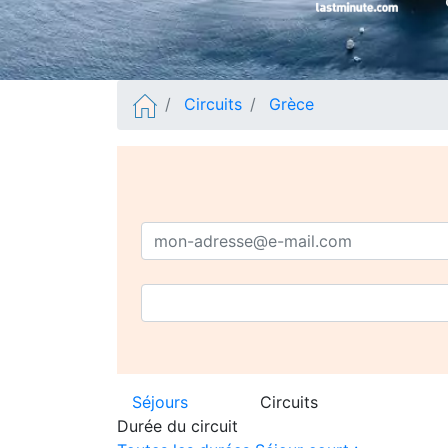
Circuits
Grèce
Séjours
Circuits
Durée du circuit