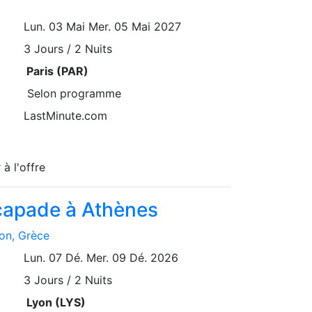
Lun. 03 Mai
Mer. 05 Mai 2027
3
Jours / 2 Nuits
Paris (PAR)
Selon programme
LastMinute.com
 à l'offre
scapade à Athènes
ion
, Grèce
Lun. 07 Dé.
Mer. 09 Dé. 2026
3
Jours / 2 Nuits
Lyon (LYS)