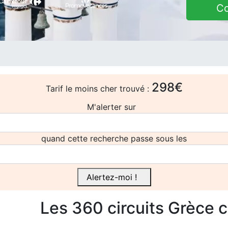
C
298€
Tarif le moins cher trouvé :
M'alerter sur
quand cette recherche passe sous les
Alertez-moi !
Les 360
circuits
Grèce 