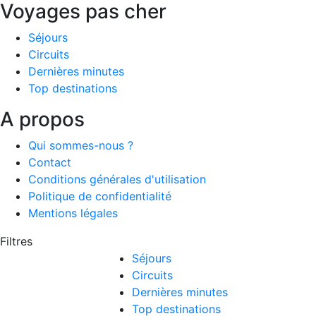
Voyages pas cher
Séjours
Circuits
Dernières minutes
Top destinations
A propos
Qui sommes-nous ?
Contact
Conditions générales d'utilisation
Politique de confidentialité
Mentions légales
Filtres
Séjours
Circuits
Dernières minutes
Top destinations