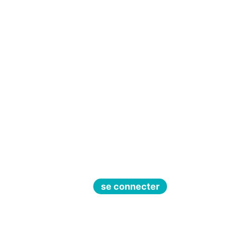
se connecter