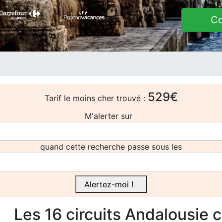
C
529€
Tarif le moins cher trouvé :
M'alerter sur
quand cette recherche passe sous les
Alertez-moi !
Les 16
circuits
Andalousie 