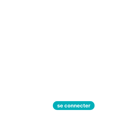
se connecter