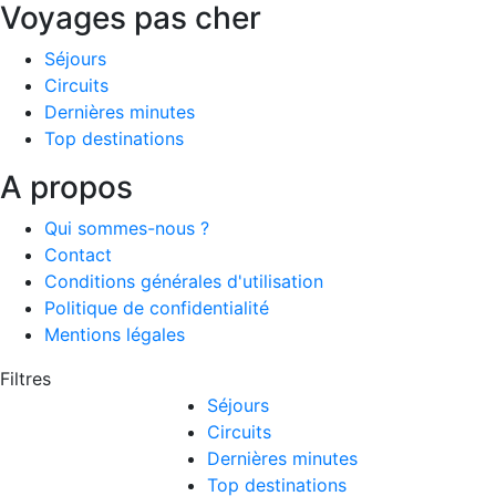
Voyages pas cher
Séjours
Circuits
Dernières minutes
Top destinations
A propos
Qui sommes-nous ?
Contact
Conditions générales d'utilisation
Politique de confidentialité
Mentions légales
Filtres
Séjours
Circuits
Dernières minutes
Top destinations