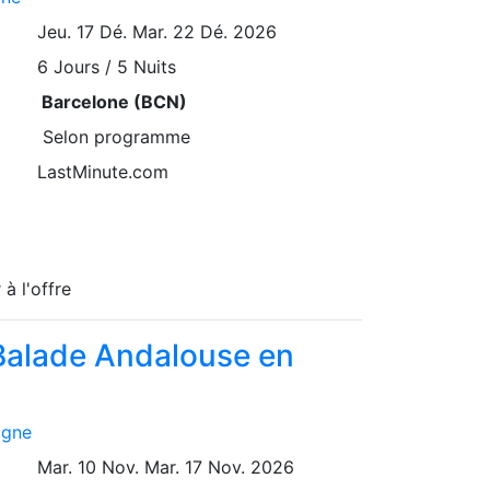
Jeu. 17 Dé.
Mar. 22 Dé. 2026
6
Jours / 5 Nuits
Barcelone (BCN)
Selon programme
LastMinute.com
 à l'offre
Balade Andalouse en
agne
Mar. 10 Nov.
Mar. 17 Nov. 2026