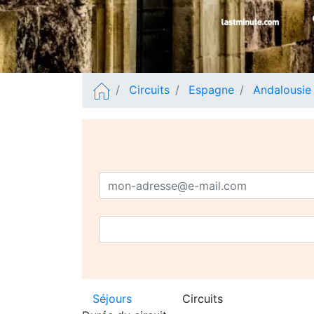
Circuits
Espagne
Andalousie
Séjours
Circuits