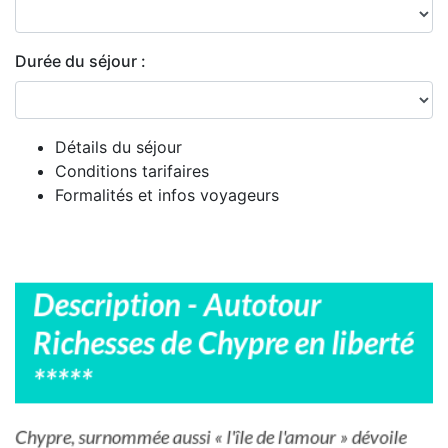
Durée du séjour :
Détails du séjour
Conditions tarifaires
Formalités et infos voyageurs