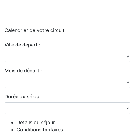
Calendrier de
votre circuit
Ville de départ :
Mois de départ :
Durée du séjour :
Détails du séjour
Conditions tarifaires