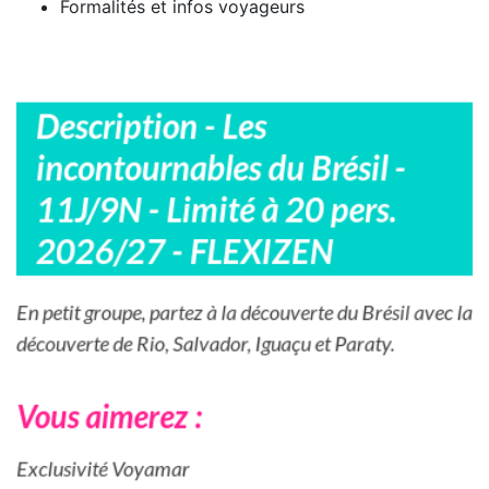
Formalités et infos voyageurs