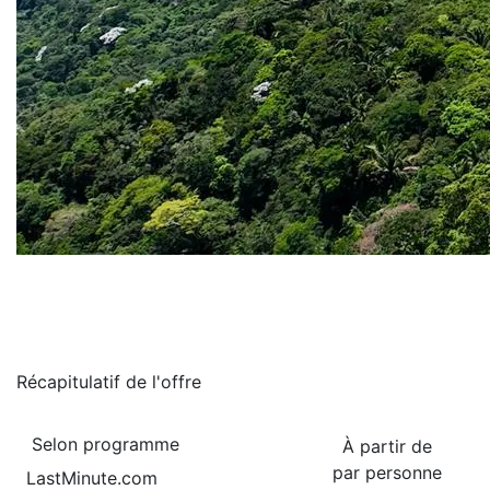
Récapitulatif de
l'offre
Selon programme
À partir de
par personne
LastMinute.com