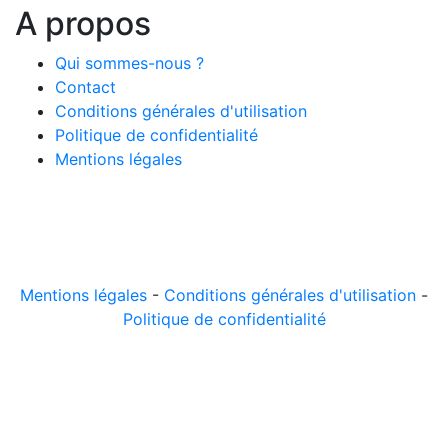
A propos
Qui sommes-nous ?
Contact
Conditions générales d'utilisation
Politique de confidentialité
Mentions légales
© 2026 LeComparateur.fr. Créé avec
. Tous droits
réservés.
Mentions légales
-
Conditions générales d'utilisation
-
Politique de confidentialité