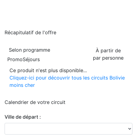
Récapitulatif de
l'offre
Selon programme
À partir de
par personne
PromoSéjours
Ce produit n'est plus disponible...
Cliquez-ici pour découvrir tous les circuits Bolivie
moins cher
Calendrier de
votre circuit
Ville de départ :