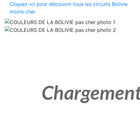
Cliquez-ici pour découvrir tous les circuits Bolivie
moins cher