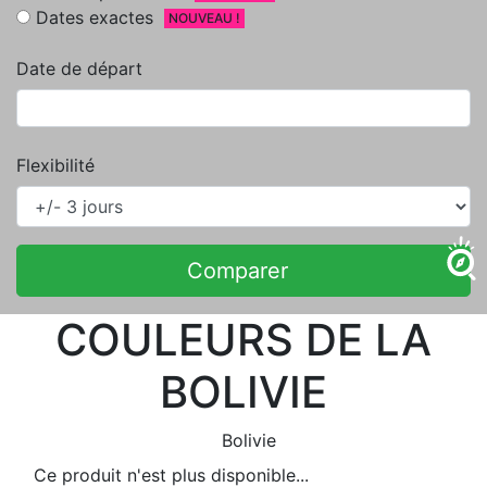
Dates exactes
NOUVEAU !
Date de départ
Flexibilité
Comparer
COULEURS DE LA
BOLIVIE
Bolivie
Ce produit n'est plus disponible...