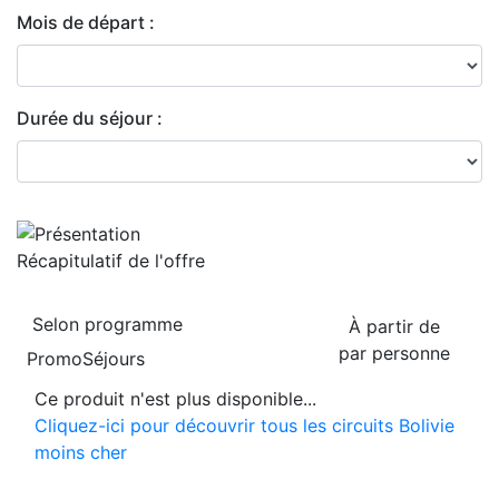
Mois de départ :
Durée du séjour :
Récapitulatif de
l'offre
Selon programme
À partir de
par personne
PromoSéjours
Ce produit n'est plus disponible...
Cliquez-ici pour découvrir tous les circuits Bolivie
moins cher