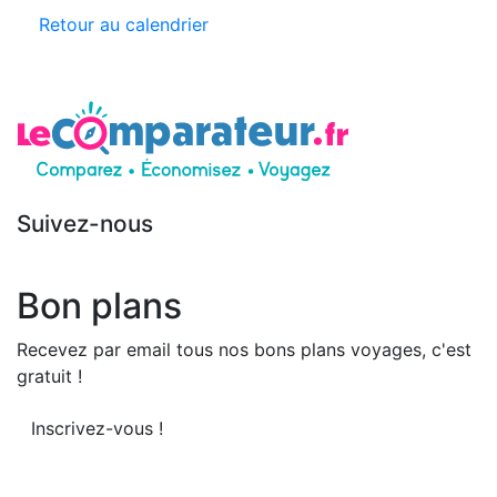
Retour au calendrier
Suivez-nous
Bon plans
Recevez par email tous nos bons plans voyages, c'est
gratuit !
Inscrivez-vous !