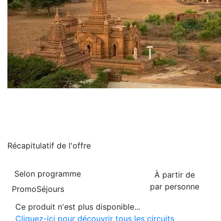
Récapitulatif de
l'offre
Selon programme
À partir de
par personne
PromoSéjours
Ce produit n'est plus disponible...
Cliquez-ici pour découvrir tous les circuits