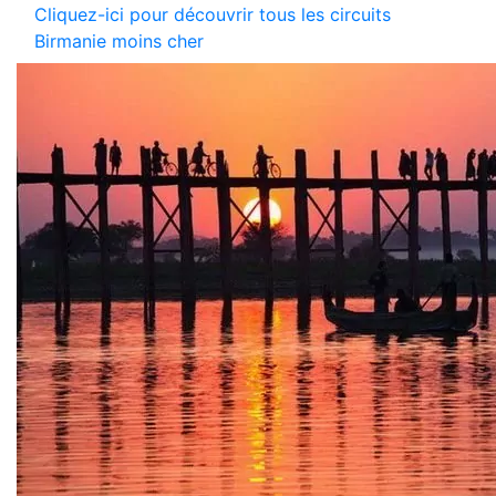
Cliquez-ici pour découvrir tous les circuits
Birmanie moins cher