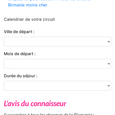
Birmanie moins cher
Calendrier de
votre circuit
Ville de départ :
Mois de départ :
Durée du séjour :