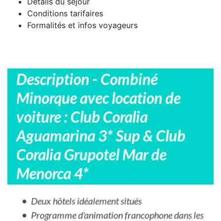
Détails du séjour
Conditions tarifaires
Formalités et infos voyageurs