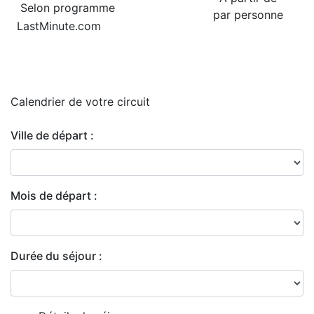
Selon programme
par personne
LastMinute.com
Calendrier de
votre circuit
Ville de départ :
Mois de départ :
Durée du séjour :