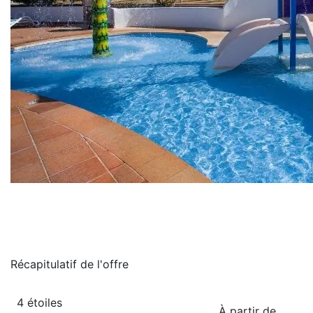
Récapitulatif de
l'offre
4 étoiles
À partir de