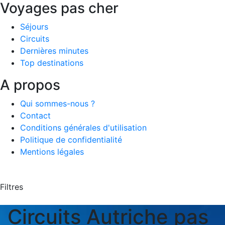
Voyages pas cher
Séjours
Circuits
Dernières minutes
Top destinations
A propos
Qui sommes-nous ?
Contact
Conditions générales d'utilisation
Politique de confidentialité
Mentions légales
Filtres
Circuits Autriche pas