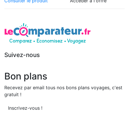
Consulter le produit
Accéder à l'offre
Suivez-nous
Bon plans
Recevez par email tous nos bons plans voyages, c'est
gratuit !
Inscrivez-vous !