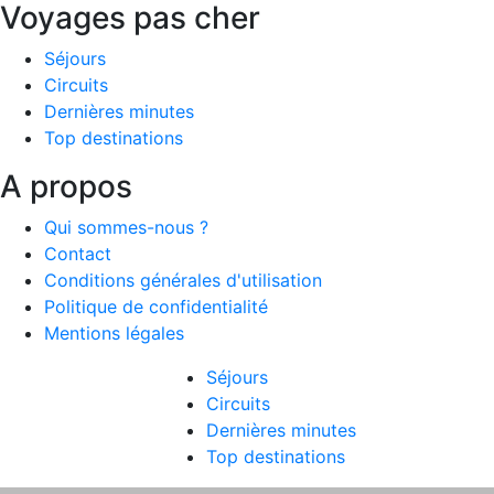
Voyages pas cher
Séjours
Circuits
Dernières minutes
Top destinations
A propos
Qui sommes-nous ?
Contact
Conditions générales d'utilisation
Politique de confidentialité
Mentions légales
Séjours
Circuits
Dernières minutes
Top destinations