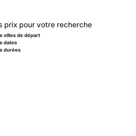
s prix
pour votre recherche
s villes de départ
s dates
es durées