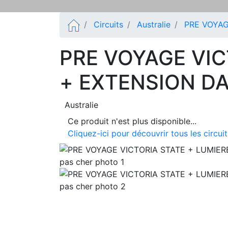
Circuits
Australie
PRE VOYAG
PRE VOYAGE VIC
+ EXTENSION D
Australie
Ce produit n'est plus disponible...
Cliquez-ici pour découvrir tous les circui