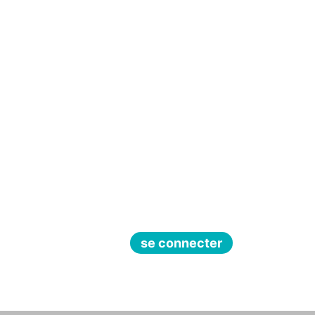
se connecter