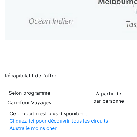
Récapitulatif de
l'offre
Selon programme
À partir de
par personne
Carrefour Voyages
Ce produit n'est plus disponible...
Cliquez-ici pour découvrir tous les circuits
Australie moins cher