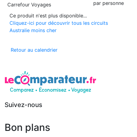
par personne
Carrefour Voyages
Ce produit n'est plus disponible...
Cliquez-ici pour découvrir tous les circuits
Australie moins cher
Retour au calendrier
Suivez-nous
Bon plans