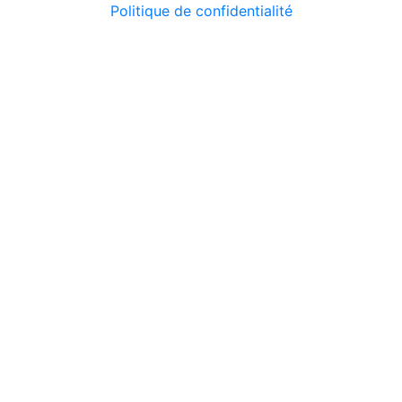
Politique de confidentialité