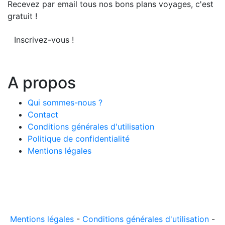
Recevez par email tous nos bons plans voyages, c'est
gratuit !
Inscrivez-vous !
A propos
Qui sommes-nous ?
Contact
Conditions générales d'utilisation
Politique de confidentialité
Mentions légales
© 2026 LeComparateur.fr. Créé avec
. Tous droits
réservés.
Mentions légales
-
Conditions générales d'utilisation
-