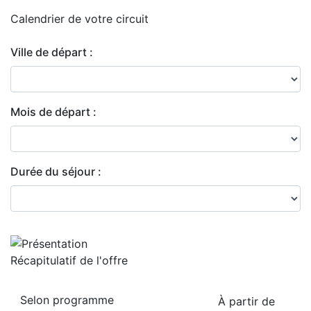
Calendrier de
votre circuit
Ville de départ :
Mois de départ :
Durée du séjour :
Récapitulatif de
l'offre
Selon programme
À partir de