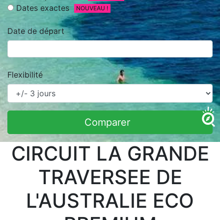
Dates exactes
NOUVEAU !
Date de départ
Flexibilité
Comparer
CIRCUIT LA GRANDE
TRAVERSEE DE
L'AUSTRALIE ECO