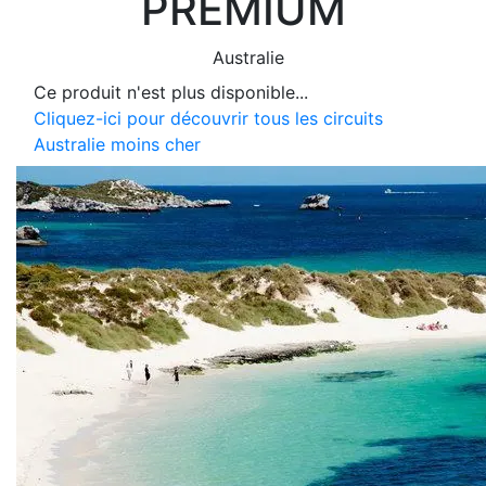
PREMIUM
Australie
Ce produit n'est plus disponible...
Cliquez-ici pour découvrir tous les circuits
Australie moins cher