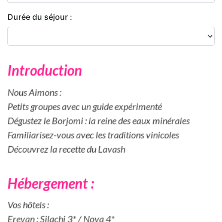
Durée du séjour :