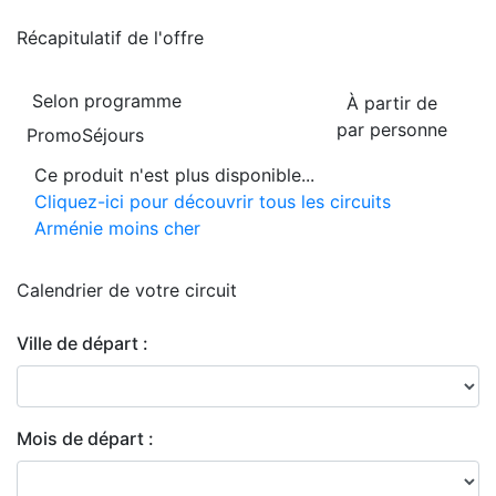
Récapitulatif de
l'offre
Selon programme
À partir de
par personne
PromoSéjours
Ce produit n'est plus disponible...
Cliquez-ici pour découvrir tous les circuits
Arménie moins cher
Calendrier de
votre circuit
Ville de départ :
Mois de départ :