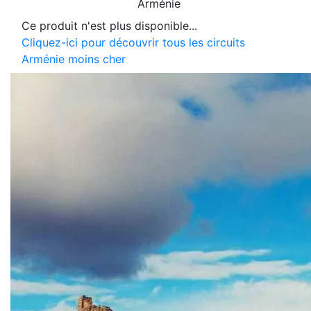
Arménie
Ce produit n'est plus disponible...
Cliquez-ici pour découvrir tous les circuits
Arménie moins cher