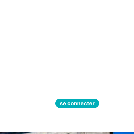
se connecter