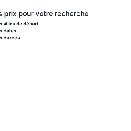
s prix
pour votre recherche
s villes de départ
s dates
es durées