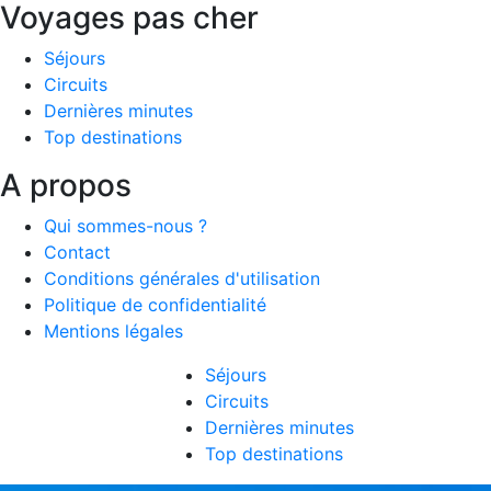
Voyages pas cher
Séjours
Circuits
Dernières minutes
Top destinations
A propos
Qui sommes-nous ?
Contact
Conditions générales d'utilisation
Politique de confidentialité
Mentions légales
Séjours
Circuits
Dernières minutes
Top destinations