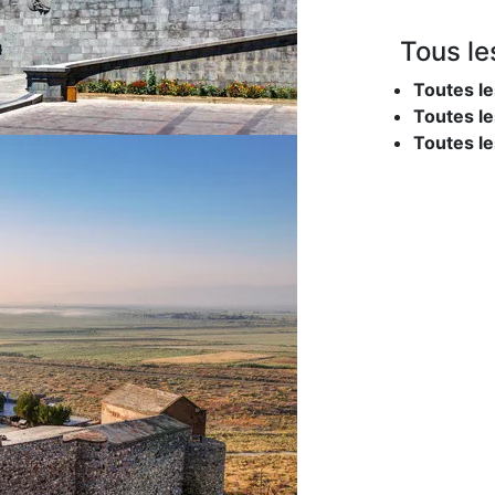
Tous le
Toutes le
Toutes le
Toutes l