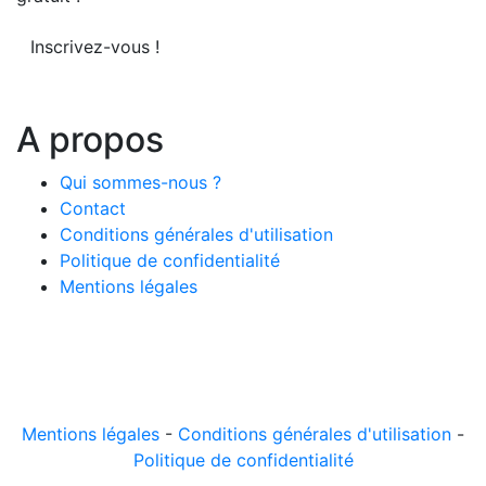
Inscrivez-vous !
A propos
Qui sommes-nous ?
Contact
Conditions générales d'utilisation
Politique de confidentialité
Mentions légales
© 2026 LeComparateur.fr. Créé avec
. Tous droits
réservés.
Mentions légales
-
Conditions générales d'utilisation
-
Politique de confidentialité