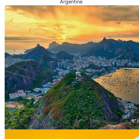
Argentine