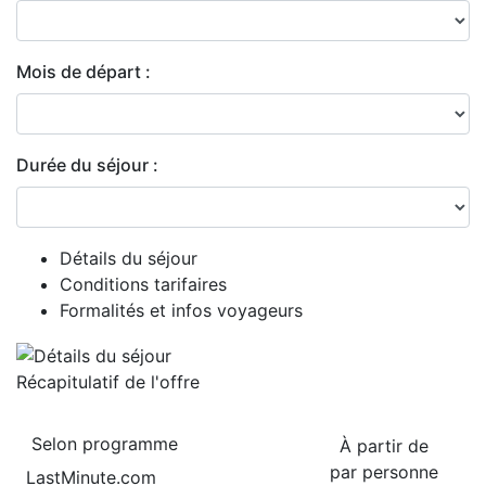
Mois de départ :
Durée du séjour :
Détails du séjour
Conditions tarifaires
Formalités et infos voyageurs
Récapitulatif de
l'offre
Selon programme
À partir de
par personne
LastMinute.com