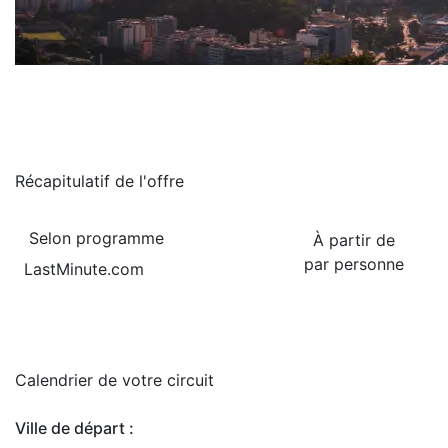
Récapitulatif de
l'offre
Selon programme
À partir de
par personne
LastMinute.com
Calendrier de
votre circuit
Ville de départ :