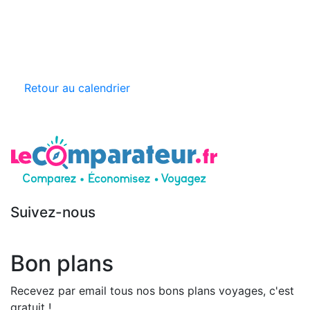
Retour au calendrier
Suivez-nous
Bon plans
Recevez par email tous nos bons plans voyages, c'est
gratuit !