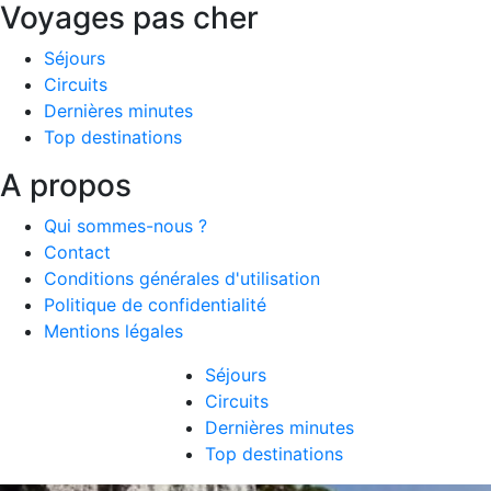
Voyages pas cher
Séjours
Circuits
Dernières minutes
Top destinations
A propos
Qui sommes-nous ?
Contact
Conditions générales d'utilisation
Politique de confidentialité
Mentions légales
Séjours
Circuits
Dernières minutes
Top destinations