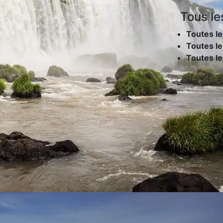
Tous le
Toutes le
Toutes le
Toutes l