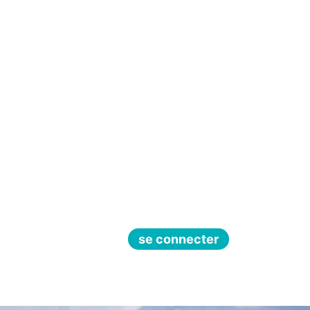
se connecter