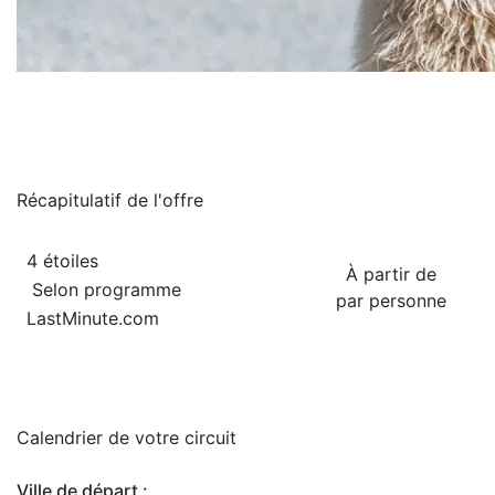
Récapitulatif de
l'offre
4 étoiles
À partir de
Selon programme
par personne
LastMinute.com
Calendrier de
votre circuit
Ville de départ :