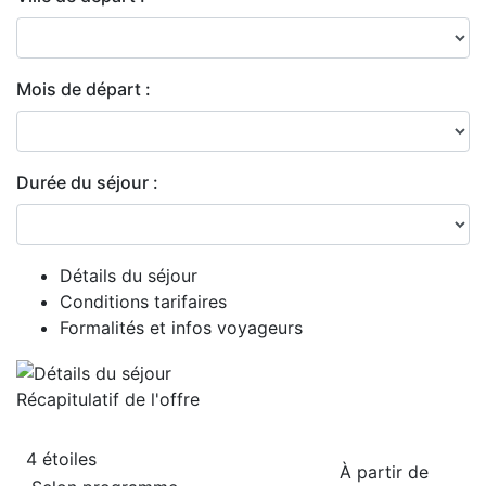
Mois de départ :
Durée du séjour :
Détails du séjour
Conditions tarifaires
Formalités et infos voyageurs
Récapitulatif de
l'offre
4 étoiles
À partir de