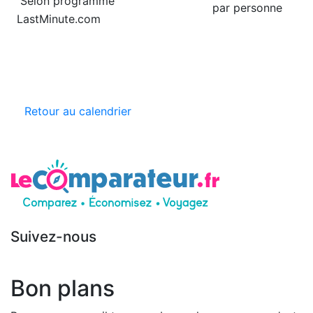
Selon programme
par personne
LastMinute.com
Retour au calendrier
Suivez-nous
Bon plans