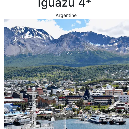
Iguazu 4*
Argentine