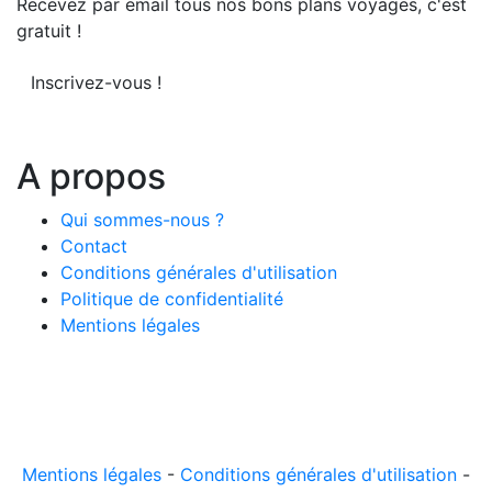
Recevez par email tous nos bons plans voyages, c'est
gratuit !
Inscrivez-vous !
A propos
Qui sommes-nous ?
Contact
Conditions générales d'utilisation
Politique de confidentialité
Mentions légales
© 2026 LeComparateur.fr. Créé avec
. Tous droits
réservés.
Mentions légales
-
Conditions générales d'utilisation
-