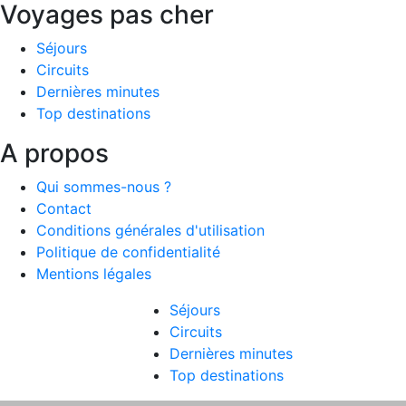
Voyages pas cher
Séjours
Circuits
Dernières minutes
Top destinations
A propos
Qui sommes-nous ?
Contact
Conditions générales d'utilisation
Politique de confidentialité
Mentions légales
Séjours
Circuits
Dernières minutes
Top destinations