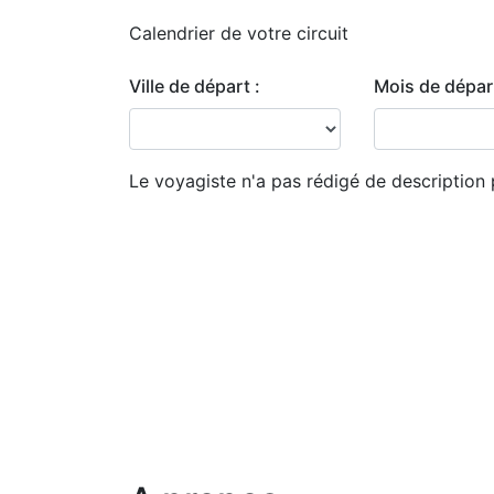
Calendrier de
votre circuit
Ville de départ :
Mois de départ
Le voyagiste n'a pas rédigé de description 