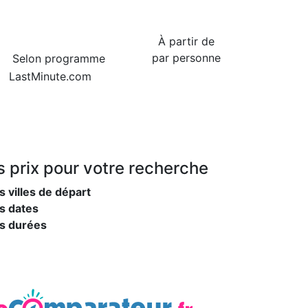
À partir de
par personne
Selon programme
LastMinute.com
s prix
pour votre recherche
s villes de départ
s dates
es durées