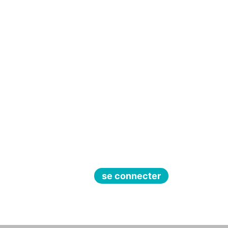
se connecter