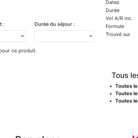
Dates
Durée
Vol A/R inc.
 :
Durée du séjour :
Formule
Trouvé sur
pour ce produit.
Tous le
Toutes le
Toutes le
Toutes l