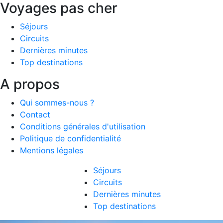
Voyages pas cher
Séjours
Circuits
Dernières minutes
Top destinations
A propos
Qui sommes-nous ?
Contact
Conditions générales d'utilisation
Politique de confidentialité
Mentions légales
Séjours
Circuits
Dernières minutes
Top destinations