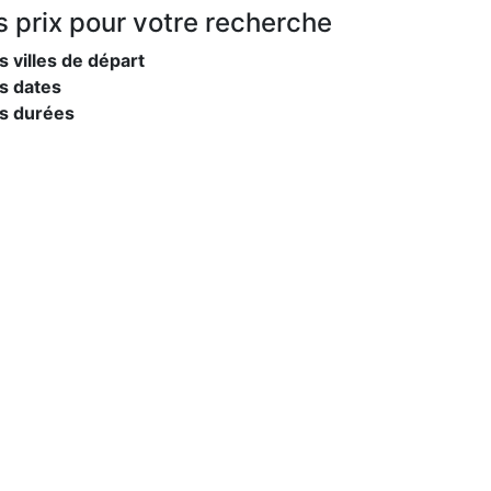
s prix
pour votre recherche
s villes de départ
s dates
es durées