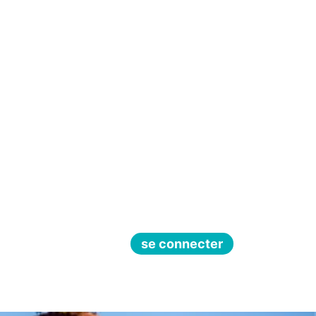
se connecter