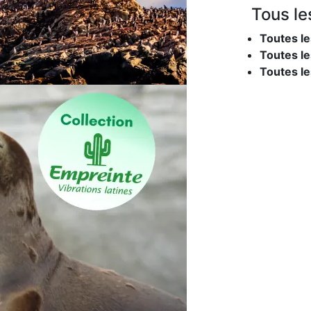
Tous le
Toutes le
Toutes le
Toutes l