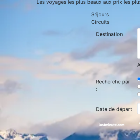
Les voyages les plus beaux aux prix les plu
Séjours
Circuits
Destination
A
Recherche par
:
Date de départ