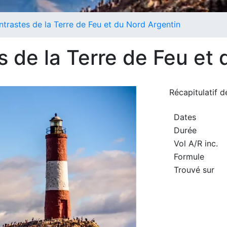
ntrastes de la Terre de Feu et du Nord Argentin
s de la Terre de Feu et
Récapitulatif 
Dates
Durée
Vol A/R inc.
Formule
Trouvé sur