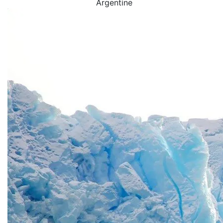
Argentine