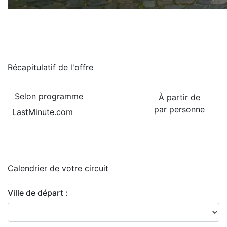
Récapitulatif de
l'offre
Selon programme
À partir de
par personne
LastMinute.com
Calendrier de
votre circuit
Ville de départ :