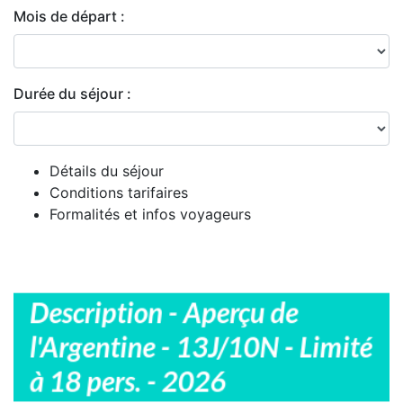
Mois de départ :
Durée du séjour :
Détails du séjour
Conditions tarifaires
Formalités et infos voyageurs