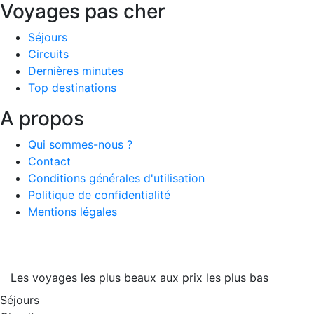
Voyages pas cher
Séjours
Circuits
Dernières minutes
Top destinations
A propos
Qui sommes-nous ?
Contact
Conditions générales d'utilisation
Politique de confidentialité
Mentions légales
Les voyages les plus beaux aux prix les plus bas
Séjours