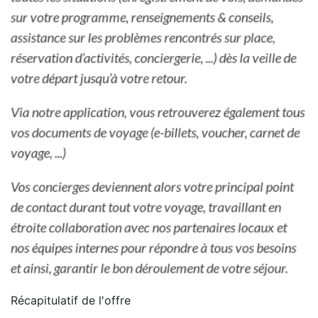
Récapitulatif de
l'offre