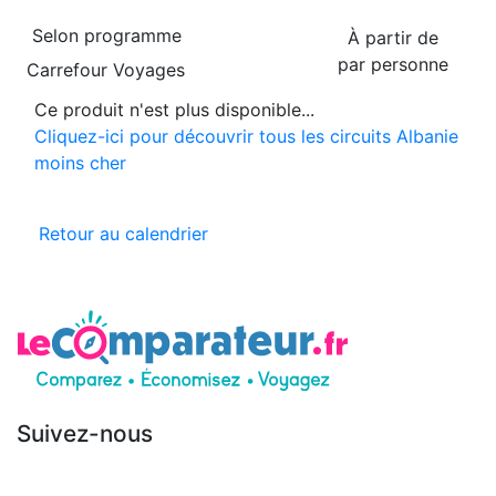
Selon programme
À partir de
par personne
Carrefour Voyages
Ce produit n'est plus disponible...
Cliquez-ici pour découvrir tous les circuits Albanie
moins cher
Retour au calendrier
Suivez-nous