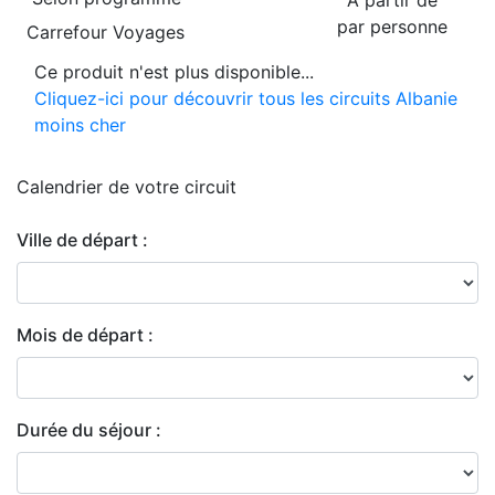
À partir de
par personne
Carrefour Voyages
Ce produit n'est plus disponible...
Cliquez-ici pour découvrir tous les circuits Albanie
moins cher
Calendrier de
votre circuit
Ville de départ :
Mois de départ :
Durée du séjour :