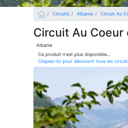
Circuits
Albanie
Circuit Au C
Circuit Au Coeur 
Albanie
Ce produit n'est plus disponible...
Cliquez-ici pour découvrir tous les circui