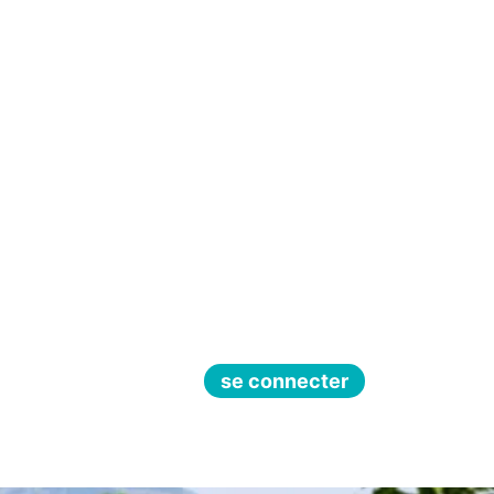
se connecter