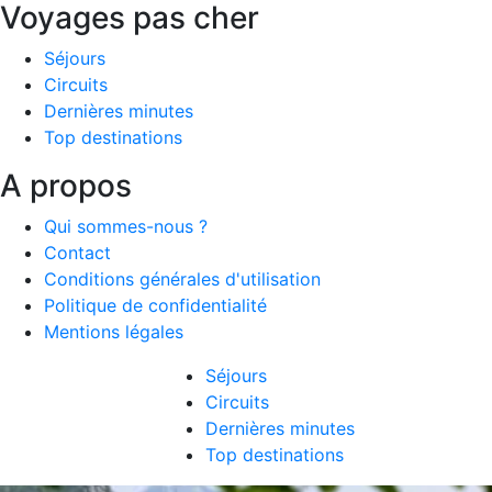
Voyages pas cher
Séjours
Circuits
Dernières minutes
Top destinations
A propos
Qui sommes-nous ?
Contact
Conditions générales d'utilisation
Politique de confidentialité
Mentions légales
Séjours
Circuits
Dernières minutes
Top destinations