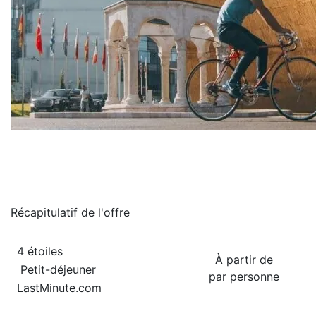
Récapitulatif de
l'offre
4 étoiles
À partir de
Petit-déjeuner
par personne
LastMinute.com