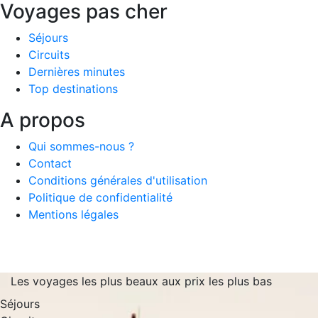
Voyages pas cher
Séjours
Circuits
Dernières minutes
Top destinations
A propos
Qui sommes-nous ?
Contact
Conditions générales d'utilisation
Politique de confidentialité
Mentions légales
Les voyages les plus beaux aux prix les plus bas
Séjours