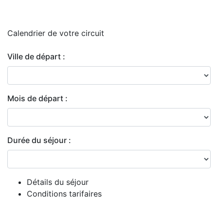
Calendrier de
votre circuit
Ville de départ :
Mois de départ :
Durée du séjour :
Détails du séjour
Conditions tarifaires