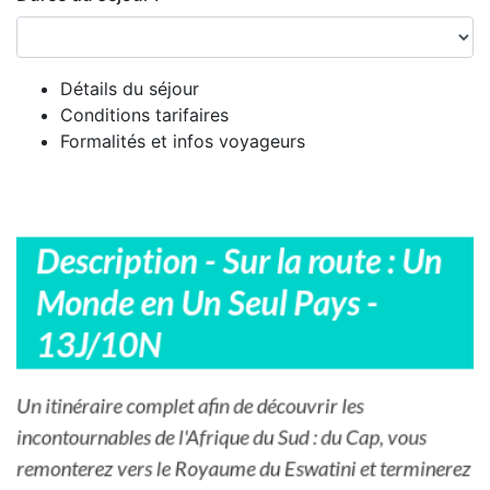
Détails du séjour
Conditions tarifaires
Formalités et infos voyageurs