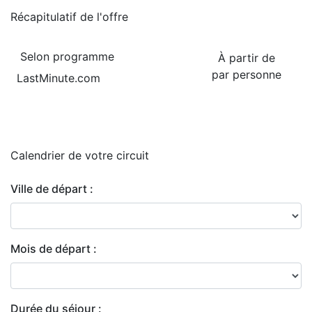
Récapitulatif de
l'offre
Selon programme
À partir de
par personne
LastMinute.com
Calendrier de
votre circuit
Ville de départ :
Mois de départ :
Durée du séjour :