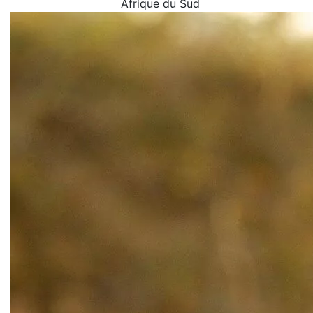
Afrique du Sud