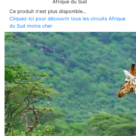
Afrique du Sud
Ce produit n'est plus disponible...
Cliquez-ici pour découvrir tous les circuits Afrique
du Sud moins cher