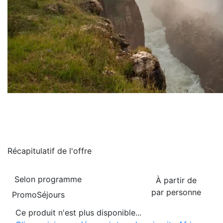
Récapitulatif de
l'offre
Selon programme
À partir de
par personne
PromoSéjours
Ce produit n'est plus disponible...