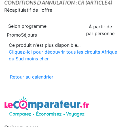
Récapitulatif de
l'offre
Selon programme
À partir de
par personne
PromoSéjours
Ce produit n'est plus disponible...
Cliquez-ici pour découvrir tous les circuits Afrique
du Sud moins cher
Retour au calendrier