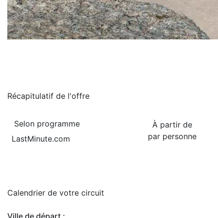
Récapitulatif de
l'offre
Selon programme
À partir de
par personne
LastMinute.com
Calendrier de
votre circuit
Ville de départ :