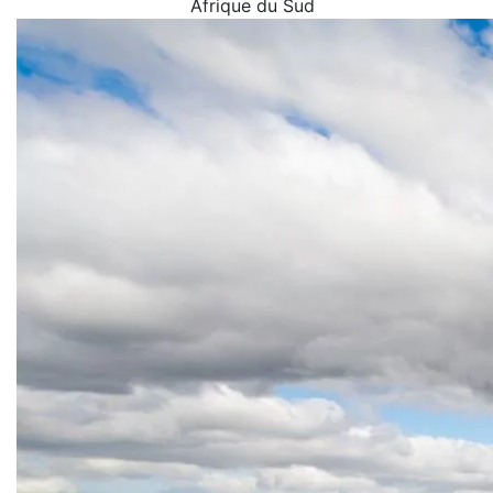
Afrique du Sud