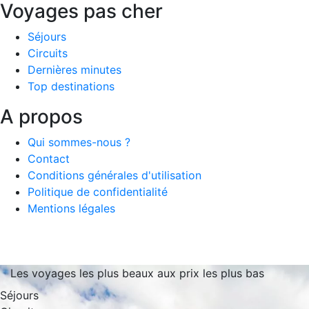
Voyages pas cher
Séjours
Circuits
Dernières minutes
Top destinations
A propos
Qui sommes-nous ?
Contact
Conditions générales d'utilisation
Politique de confidentialité
Mentions légales
Les voyages les plus beaux aux prix les plus bas
Séjours