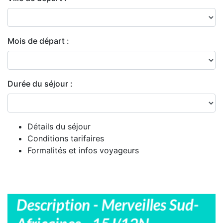
Mois de départ :
Durée du séjour :
Détails du séjour
Conditions tarifaires
Formalités et infos voyageurs