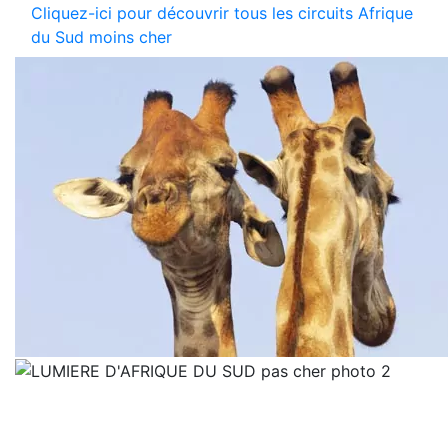
Cliquez-ici pour découvrir tous les circuits Afrique
du Sud moins cher