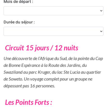
Mois de départ :
Durée du séjour :