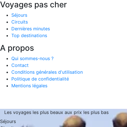
Voyages pas cher
Séjours
Circuits
Dernières minutes
Top destinations
A propos
Qui sommes-nous ?
Contact
Conditions générales d'utilisation
Politique de confidentialité
Mentions légales
Les voyages les plus beaux aux prix les plus bas
Séjours