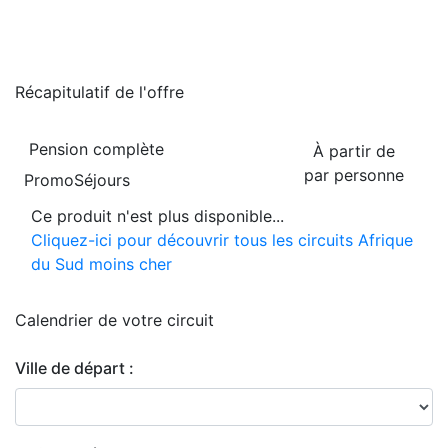
Récapitulatif de
l'offre
Pension complète
À partir de
par personne
PromoSéjours
Ce produit n'est plus disponible...
Cliquez-ici pour découvrir tous les circuits Afrique
du Sud moins cher
Calendrier de
votre circuit
Ville de départ :