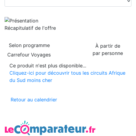
Récapitulatif de
l'offre
Selon programme
À partir de
par personne
Carrefour Voyages
Ce produit n'est plus disponible...
Cliquez-ici pour découvrir tous les circuits Afrique
du Sud moins cher
Retour au calendrier