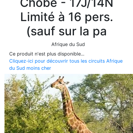
Chobe - 17J/14N
Limité à 16 pers.
(sauf sur la pa
Afrique du Sud
Ce produit n'est plus disponible...
Cliquez-ici pour découvrir tous les circuits Afrique
du Sud moins cher