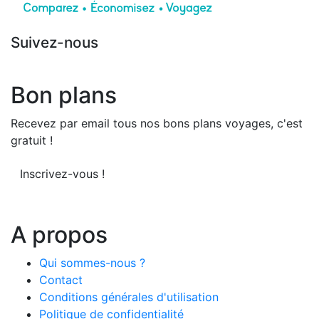
Suivez-nous
Bon plans
Recevez par email tous nos bons plans voyages, c'est
gratuit !
Inscrivez-vous !
A propos
Qui sommes-nous ?
Contact
Conditions générales d'utilisation
Politique de confidentialité