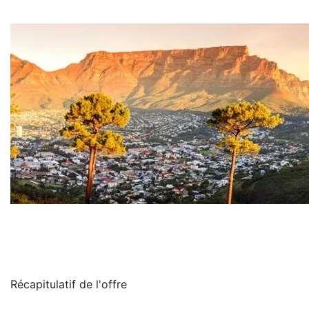
Récapitulatif de
l'offre