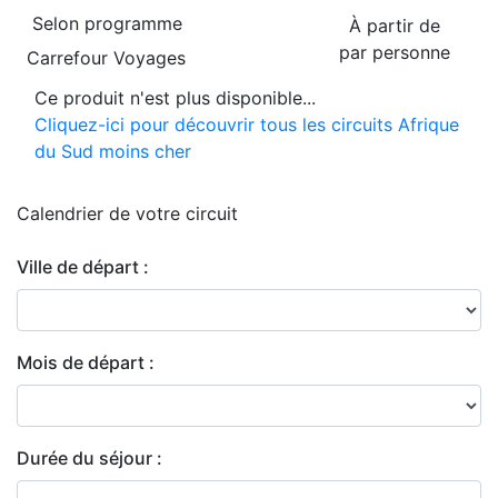
Selon programme
À partir de
par personne
Carrefour Voyages
Ce produit n'est plus disponible...
Cliquez-ici pour découvrir tous les circuits Afrique
du Sud moins cher
Calendrier de
votre circuit
Ville de départ :
Mois de départ :
Durée du séjour :