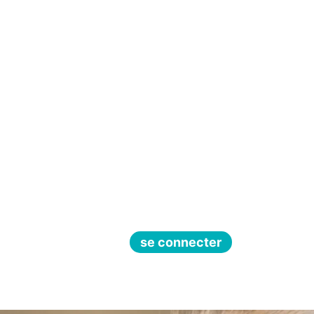
se connecter