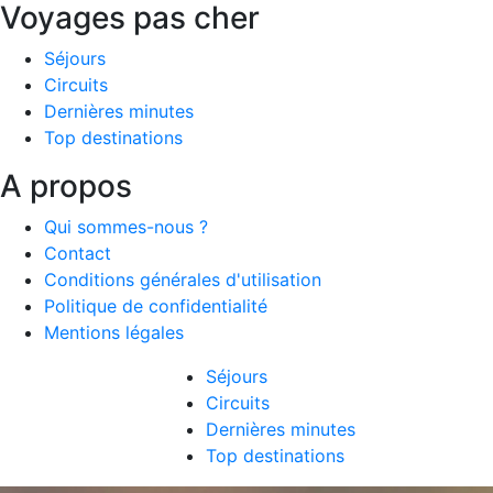
Voyages pas cher
Séjours
Circuits
Dernières minutes
Top destinations
A propos
Qui sommes-nous ?
Contact
Conditions générales d'utilisation
Politique de confidentialité
Mentions légales
Séjours
Circuits
Dernières minutes
Top destinations