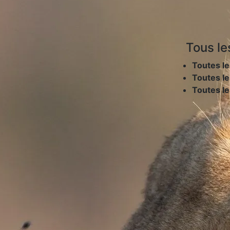
Tous le
Toutes le
Toutes le
Toutes l