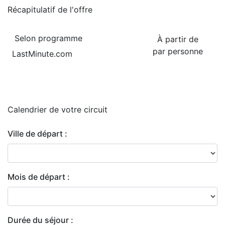
Récapitulatif de
l'offre
Selon programme
À partir de
par personne
LastMinute.com
Calendrier de
votre circuit
Ville de départ :
Mois de départ :
Durée du séjour :