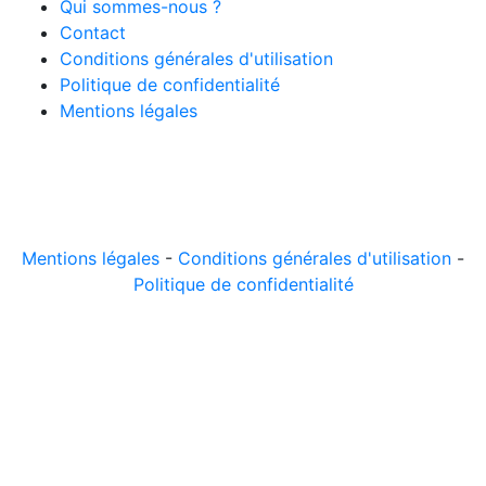
Qui sommes-nous ?
Contact
Conditions générales d'utilisation
Politique de confidentialité
Mentions légales
© 2026 LeComparateur.fr. Créé avec
. Tous droits
réservés.
Mentions légales
-
Conditions générales d'utilisation
-
Politique de confidentialité