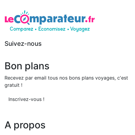
Suivez-nous
Bon plans
Recevez par email tous nos bons plans voyages, c'est
gratuit !
Inscrivez-vous !
A propos