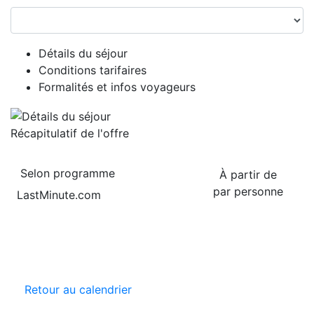
Détails du séjour
Conditions tarifaires
Formalités et infos voyageurs
Récapitulatif de
l'offre
Selon programme
À partir de
par personne
LastMinute.com
Retour au calendrier