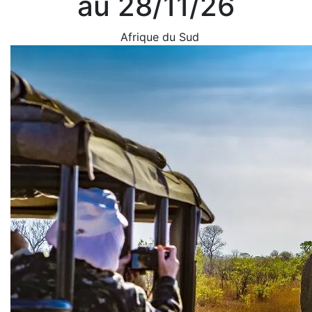
au 28/11/26
Afrique du Sud