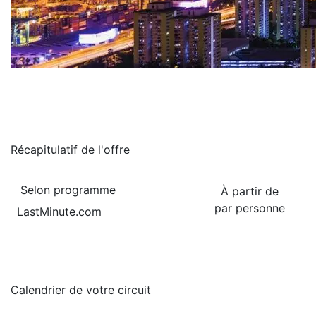
Récapitulatif de
l'offre
Selon programme
À partir de
par personne
LastMinute.com
Calendrier de
votre circuit