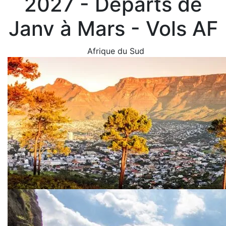
2027 - Départs de
Janv à Mars - Vols AF
Afrique du Sud