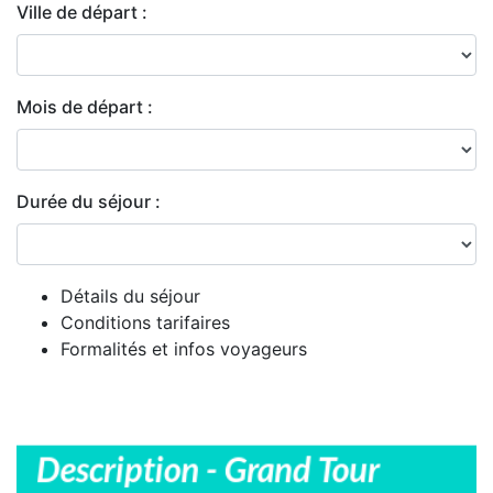
Ville de départ :
Mois de départ :
Durée du séjour :
Détails du séjour
Conditions tarifaires
Formalités et infos voyageurs