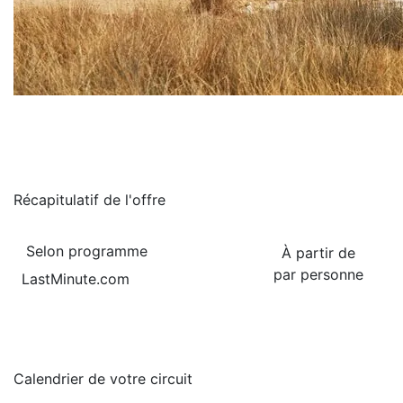
Récapitulatif de
l'offre
Selon programme
À partir de
par personne
LastMinute.com
Calendrier de
votre circuit