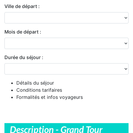
Ville de départ :
Mois de départ :
Durée du séjour :
Détails du séjour
Conditions tarifaires
Formalités et infos voyageurs