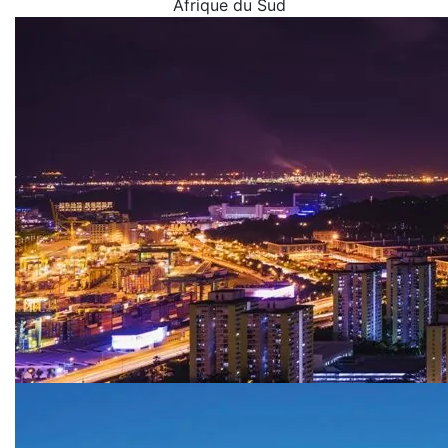
Afrique du Sud