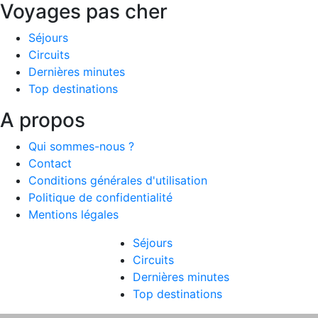
Voyages pas cher
Séjours
Circuits
Dernières minutes
Top destinations
A propos
Qui sommes-nous ?
Contact
Conditions générales d'utilisation
Politique de confidentialité
Mentions légales
Séjours
Circuits
Dernières minutes
Top destinations