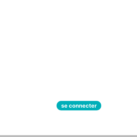
se connecter