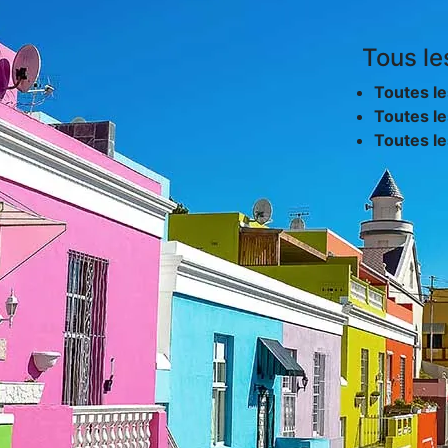
Tous le
Toutes le
Toutes le
Toutes l