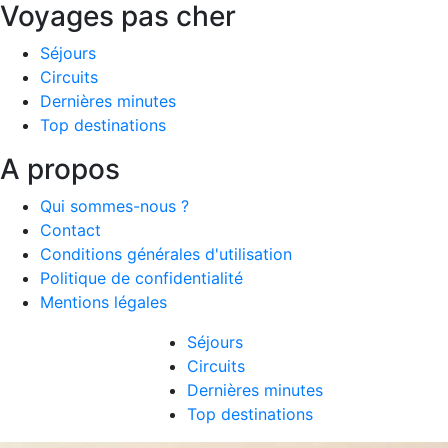
Voyages pas cher
Séjours
Circuits
Dernières minutes
Top destinations
A propos
Qui sommes-nous ?
Contact
Conditions générales d'utilisation
Politique de confidentialité
Mentions légales
Séjours
Circuits
Dernières minutes
Top destinations