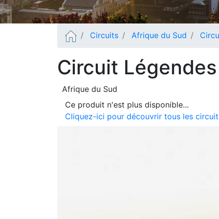
Circuits
Afrique du Sud
Circ
Circuit Légendes
Afrique du Sud
Ce produit n'est plus disponible...
Cliquez-ici pour découvrir tous les circu