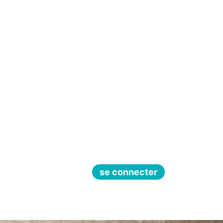
se connecter