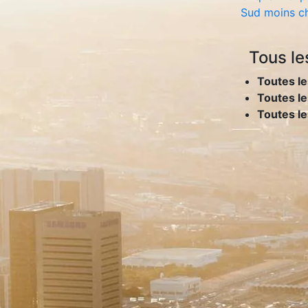
Sud moins c
Tous le
Toutes le
Toutes le
Toutes l