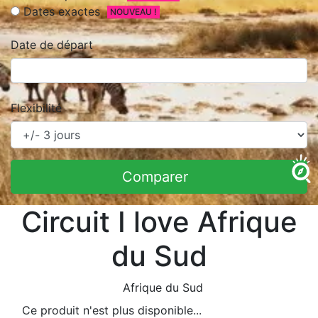
Dates exactes
NOUVEAU !
Date de départ
Flexibilité
Comparer
Circuit I love Afrique
du Sud
Afrique du Sud
Ce produit n'est plus disponible...