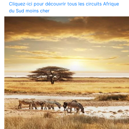
Cliquez-ici pour découvrir tous les circuits Afrique
du Sud moins cher