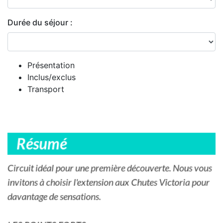
Durée du séjour :
Présentation
Inclus/exclus
Transport