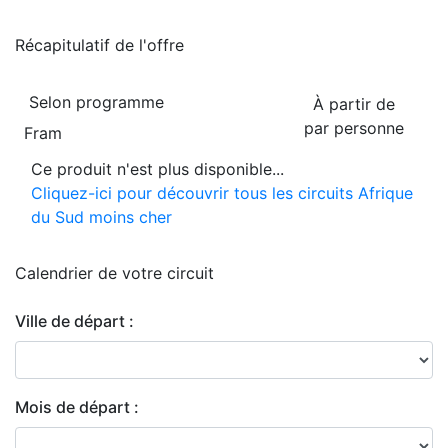
Récapitulatif de
l'offre
Selon programme
À partir de
par personne
Fram
Ce produit n'est plus disponible...
Cliquez-ici pour découvrir tous les circuits Afrique
du Sud moins cher
Calendrier de
votre circuit
Ville de départ :
Mois de départ :