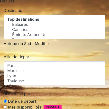
Circuits
Destination
Afrique du Sud
Modifier
Ville de départ
Recherche par :
Date de départ
Mes disponibilités
NOUVEAU !