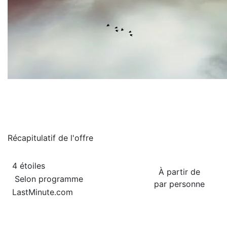
Récapitulatif de
l'offre
4 étoiles
À partir de
Selon programme
par personne
LastMinute.com