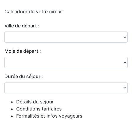
Calendrier de
votre circuit
Ville de départ :
Mois de départ :
Durée du séjour :
Détails du séjour
Conditions tarifaires
Formalités et infos voyageurs